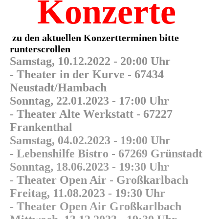
Konzerte
zu den aktuellen Konzertterminen bitte
runterscrollen
Samstag, 10.12.2022 -
20:00 Uhr
-
Theater in der Kurve -
67434
Neustadt/Hambach
Sonntag, 22.01.2023 -
17:00 Uhr
-
Theater Alte Werkstatt -
67227
Frankenthal
Samstag, 04.02.2023 -
19:00 Uhr
-
Lebenshilfe Bistro -
67269 Grünstadt
Sonntag, 18.06.2023 -
19:30 Uhr
-
Theater Open Air - Großkarlbach
Freitag, 11.08.2023 -
19:30 Uhr
-
Theater Open Air Großkarlbach