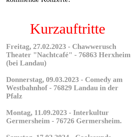
Kurzauftritte
Freitag, 27.02.2023 - Chawwerusch
Theater "Nachtcafé" - 76863 Herxheim
(bei Landau)
Donnerstag, 09.03.2023 - Comedy am
Westbahnhof - 76829 Landau in der
Pfalz
Montag, 11.09.2023 - Interkultur
Germersheim - 76726 Germersheim.