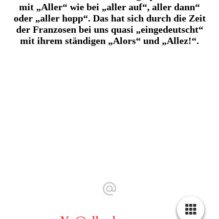
mit „Aller“ wie bei „aller auf“, aller dann“
oder „aller hopp“. Das hat sich durch die Zeit
der Franzosen bei uns quasi „eingedeutscht“
mit ihrem ständigen „Alors“ und „Allez!“.