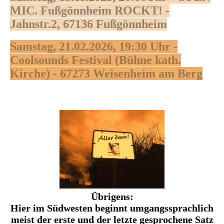
MIC. Fußgönnheim ROCKT! -
Jahnstr.2, 67136 Fußgönnheim
Samstag, 21.02.2026, 19:30 Uhr -
Coolsounds Festival (Bühne kath.
Kirche) - 67273 Weisenheim am Berg
Übrigens:
Hier im Südwesten beginnt umgangssprachlich
meist der erste und der letzte gesprochene Satz